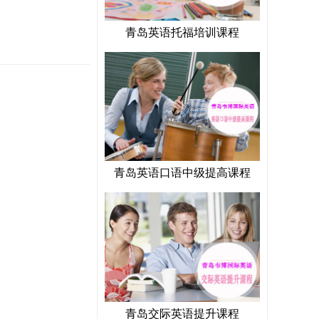
青岛英语托福培训课程
青岛英语口语中级提高课程
青岛交际英语提升课程