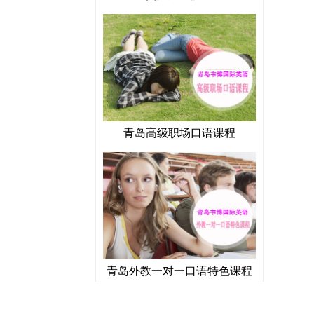
青岛高级职场口语课程
青岛外教一对一口语特色课程