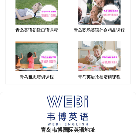
青岛英语初级口语课程
青岛职场英语外企精品课程
青岛雅思培训课程
青岛英语托福培训课程
青岛韦博国际英语地址