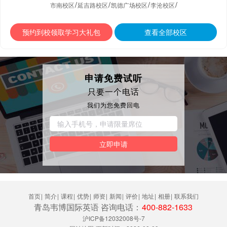
/
/
/
/
市南校区
延吉路校区
凯德广场校区
李沧校区
预约到校领取学习大礼包
查看全部校区
申请免费试听
只要一个电话
我们为您免费回电
立即申请
首页
|
简介
|
课程
|
优势
|
师资
|
新闻
|
评价
|
地址
|
相册
|
联系我们
青岛韦博国际英语 咨询电话：
400-882-1633
沪ICP备12032008号-7