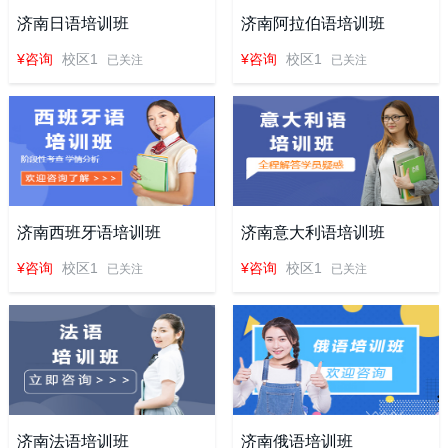
济南日语培训班
济南阿拉伯语培训班
¥咨询
校区1
¥咨询
校区1
已关注
已关注
济南西班牙语培训班
济南意大利语培训班
¥咨询
校区1
¥咨询
校区1
已关注
已关注
济南法语培训班
济南俄语培训班