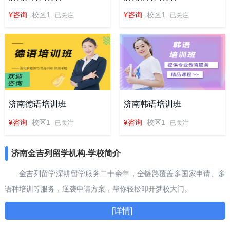
¥咨询
校区1
¥咨询
校区1
已关注
已关注
济南德语培训班
济南韩语培训班
¥咨询
校区1
¥咨询
校区1
已关注
已关注
济南金吉列留学机构-学校简介
金吉列留学深耕留学服务二十余年，全链路覆盖多国家申请、多
语种培训等服务，逆袭申请方案，帮你轻松叩开梦校大门。
[详情]