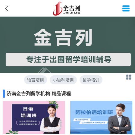
语言培训
小语种培训
留学培训
济南金吉列留学机构-精品课程