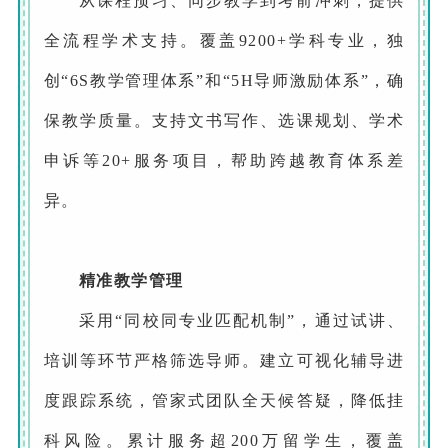
从课程预习、同步教学到考前冲刺，提供
全流程学术支持。覆盖9200+学科专业，独
创“6S教学管理体系”和“5H导师激励体系”，确
保教学质量。支持文书写作、选课规划、学术
申诉等20+服务项目，帮助跨越教育体系差
异。‌
精准教学管理
采用“同校同专业匹配机制”，通过试讲、
培训等环节严格筛选导师。建立可视化辅导进
度跟踪系统，管家式团队全天候答疑，降低挂
科风险。累计服务超200万留学生，覆盖