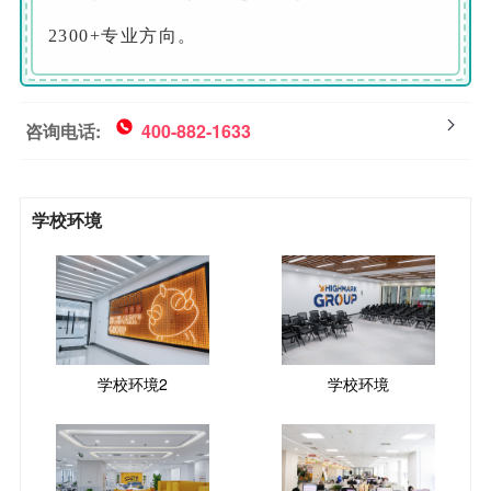
2300+专业方向。‌
咨询电话:
400-882-1633
学校环境
学校环境2
学校环境