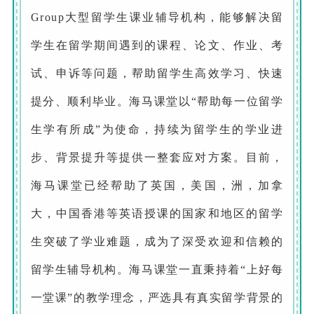
Group大型留学生课业辅导机构，能够解决留
学生在留学期间遇到的课程、论文、作业、考
试、申诉等问题，帮助留学生高效学习、快速
提分、顺利毕业。海马课堂以“帮助每一位留学
生学有所成”为使命，持续为留学生的学业进
步、背景提升等提供一整套应对方案。目前，
海马课堂已经帮助了英国，美国，洲，加拿
大，中国香港等英语授课的国家和地区的留学
生突破了学业难题，成为了深受欢迎和信赖的
留学生辅导机构。海马课堂一直秉持着“上好每
一堂课”的教学理念，严选具有真实留学背景的