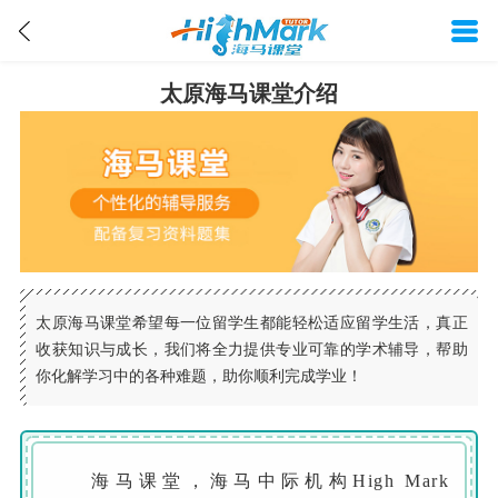
太原海马课堂介绍
太原海马课堂希望每一位留学生都能轻松适应留学生活，真正
收获知识与成长，我们将全力提供专业可靠的学术辅导，帮助
你化解学习中的各种难题，助你顺利完成学业！
海马课堂，海马中际机构High Mark