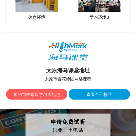
休息环境
学习环境3
太原海马课堂地址
太原市杏花岭区网络课程
预约到校领取学习大礼包
查看全部校区
申请免费试听
只要一个电话