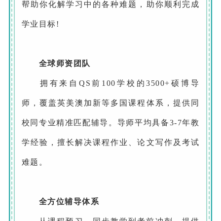
帮助你化解学习中的各种难题，助你顺利完成
学业目标!
全球师资团队
拥有来自QS前100学校的3500+硕博导
师，覆盖英美澳加新等多国课程体系，提供同
校同专业精准匹配辅导。导师平均具备3-7年教
学经验，擅长解决课程作业、论文写作及考试
难题。‌
全方位辅导体系