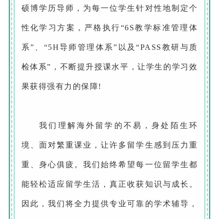
硕博学历导师，为每一位学生针对性地制定个
性化学习方案，严格执行“6S教学标准管理体
系”、“5H导师管理体系”以及“PASS教研与质
检体系”，不断提升授课水平，让学生的学习效
果获得强有力的保障!
我们理解海外留学的不易，身处陌生环
境、面对繁重课业，让许多留学生感到压力重
重、身心俱疲。我们始终希望每一位留学生都
能轻松适应留学生活，真正收获知识与成长。
因此，我们将全力提供专业可靠的学术辅导，