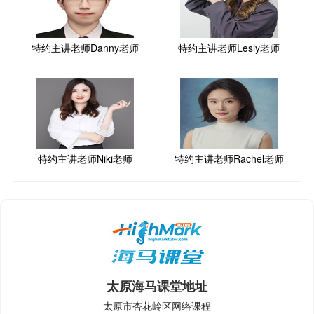
特约主讲老师Danny老师
特约主讲老师Lesly老师
特约主讲老师Niki老师
特约主讲老师Rachel老师
太原海马课堂地址
太原市杏花岭区网络课程