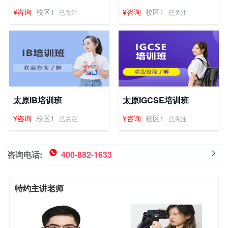
¥咨询
校区1
¥咨询
校区1
已关注
已关注
太原IB培训班
太原IGCSE培训班
¥咨询
校区1
¥咨询
校区1
已关注
已关注
咨询电话:
400-882-1633
特约主讲老师