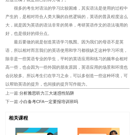
很多的考生对语法的学习比较困难，其实语法是使用的过程中
产生的，是相对符合人类大脑的自然逻辑的，英语的普及程度这么
大，就是因为英语的语法非常的简单，考研英语作文的语法项用的
好，也是很好的得分点。
最后要做的就是创造英语学习氛围。因为我们的母语不是英
语，所以相对而言我们的英语使用和学习都很缺乏这种学习环境，
除非是一些英语专业的学生，平时的英语应用和练习的频率会相对
高一些，也会因为一些外国的朋友原因，英语应用的场景和环境也
会比较多。所以考生们在学习之余，可以多创造一些这种环境，可
以帮助英语的提升，也间接的提升写作能力。
上一篇:
分析雅思听力三大迷惑性陷阱
下一篇:
小白备考CFA一定要报培训班吗
相关课程