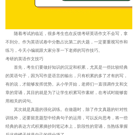
随着考试的临近，很多考生也在反馈考研英语作文不会写，拿
不到分。作为英语试卷中分数占比第二的大题，一定要重视写作和
练习，今天小编就跟大家分享一下老师的写作技巧。
考研的英语作文技巧
首先，考生们要做好知识的沉淀和积累，尤其是一些比较经典
的英语句子，因为写作是语言的输出，只有积累的多了才有的写，
有的说，才能够发挥优势。从小学开始，老师们一直强调作文和文
章的背诵，其目的就是为了让学生积累写作素材，在考试时能够套
用相关的词句。
其次就是真题的强化训练。在做题时，除了作文真题的针对性
训练外，还要留意题型中经典句子的运用，可以反向思考，将一些
经典的表达方式积累摘抄到笔记本上，阶段性的背诵，当熟练掌握
后这些橘子就是自己的得分项了。