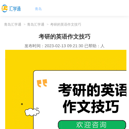
青岛
青岛汇学通
>
青岛汇学通
>
考研的英语作文技巧
考研的英语作文技巧
发布时间：
2023-02-13 09:21:30
已帮助：
人