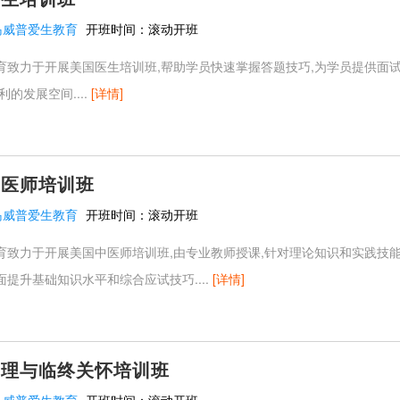
岛威普爱生教育
开班时间：
滚动开班
育致力于开展美国医生培训班,帮助学员快速掌握答题技巧,为学员提供面
的发展空间....
[详情]
中医师培训班
岛威普爱生教育
开班时间：
滚动开班
育致力于开展美国中医师培训班,由专业教师授课,针对理论知识和实践技能
提升基础知识水平和综合应试技巧....
[详情]
护理与临终关怀培训班