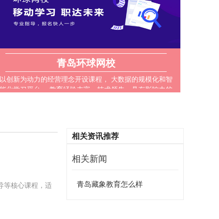
青岛环球网校
以创新为动力的经营理念开设课程， 大数据的规模化和智
能化学习平台， 教育经验丰富、技术领先、具有影响力的
在线教育。
相关资讯推荐
相关新闻
青岛藏象教育怎么样
导等核心课程，适