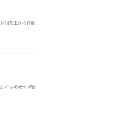
试培训及工作推荐服
进行专项教学,帮助