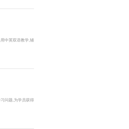
用中英双语教学,辅
习问题,为学员获得