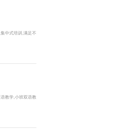
集中式培训,满足不
语教学,小班双语教