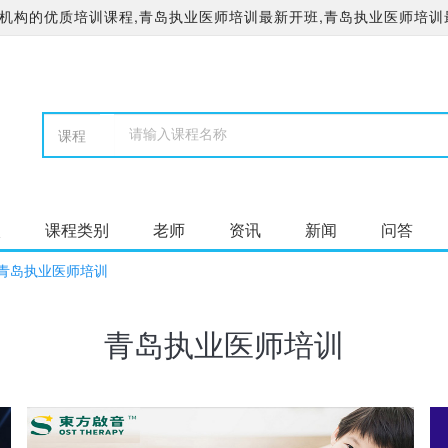
机构的优质培训课程,青岛执业医师培训最新开班,青岛执业医师培训
校
课程类别
老师
资讯
新闻
问答
青岛执业医师培训
青岛执业医师培训