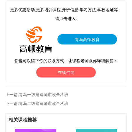
更多优惠活动,更多培训课程,开班信息,学习方法,学校地址等，
请点击进入:
青岛高顿教育
你也可以留下你的联系方式，让课程老师跟你详细解答：
在线咨询
上一篇:
青岛一级建造师市政全科班
下一篇:
青岛二级建造师市政全科班
相关课程推荐