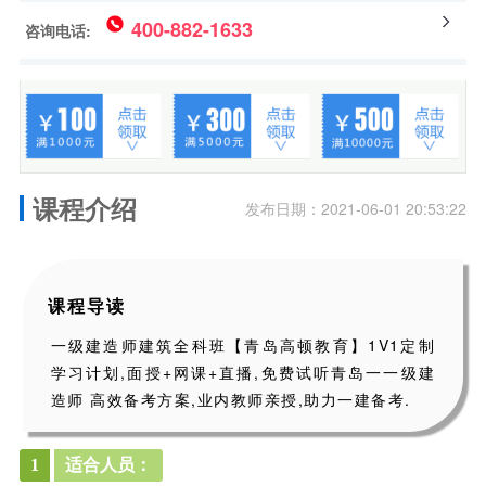
400-882-1633
咨询电话:
课程介绍
发布日期：2021-06-01 20:53:22
课程导读
一级建造师建筑全科班【青岛高顿教育】1V1定制
学习计划,面授+网课+直播,免费试听青岛一一级建
造师 高效备考方案,业内教师亲授,助力一建备考.
1
适合人员：