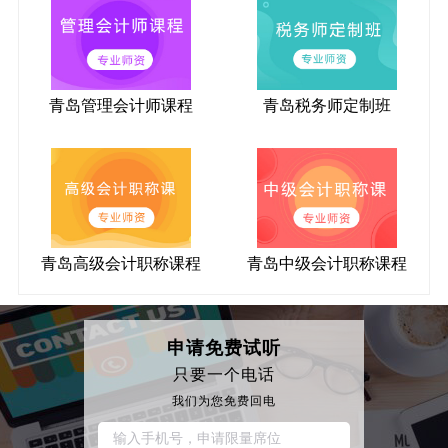
青岛管理会计师课程
青岛税务师定制班
青岛高级会计职称课程
青岛中级会计职称课程
申请免费试听
只要一个电话
我们为您免费回电