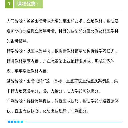
3
课程优势：
入门阶段：紧紧围绕考试大纲的范围和要求，立足教材，帮助建
造师小白快速树立历年考情、科目的题型和分值比例及相应学科
的备考指导。
精学阶段：以应试为导向，根据新教材篇章结构拆解学习任务，
精讲教材章节内容，并在此基础上匹配精准测试，形成知识体
系，牢牢掌握教材内容。
进阶阶段：围绕“提分”这一目标，重点突破重难点及案例题，集
中精力攻克必拿分、必、力抢分，助力学员高效提分。
冲刺阶段：解析历年真题，传授应试技巧，帮助学员快速查漏补
缺，直击命题核心，总结出题规律，冲刺锁分。