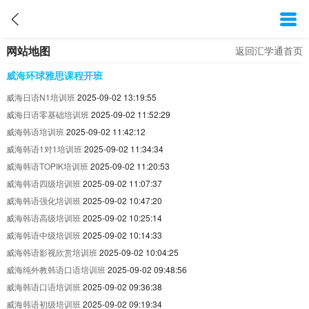
网站地图
返回汇学通首页
威海环球雅思课程开班
威海日语N1培训班
2025-09-02 13:19:55
威海日语零基础培训班
2025-09-02 11:52:29
威海韩语培训班
2025-09-02 11:42:12
威海韩语1对1培训班
2025-09-02 11:34:34
威海韩语TOPIK培训班
2025-09-02 11:20:53
威海韩语四级培训班
2025-09-02 11:07:37
威海韩语强化培训班
2025-09-02 10:47:20
威海韩语高级培训班
2025-09-02 10:25:14
威海韩语中级培训班
2025-09-02 10:14:33
威海韩语影视欣赏培训班
2025-09-02 10:04:25
威海纯外教韩语口语培训班
2025-09-02 09:48:56
威海韩语口语培训班
2025-09-02 09:36:38
威海韩语初级培训班
2025-09-02 09:19:34