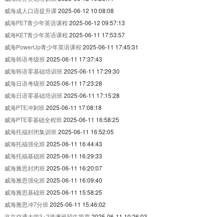
威海成人口语提升课
2025-06-12 10:08:08
威海PET青少年英语课程
2025-06-12 09:57:13
威海KET青少年英语课程
2025-06-11 17:53:57
威海PowerUp青少年英语课程
2025-06-11 17:45:31
威海韩语考级班
2025-06-11 17:37:43
威海韩语零基础培训班
2025-06-11 17:29:30
威海日语考级班
2025-06-11 17:23:28
威海日语零基础培训班
2025-06-11 17:15:28
威海PTE冲刺班
2025-06-11 17:08:18
威海PTE零基础全程班
2025-06-11 16:58:25
威海托福封闭集训班
2025-06-11 16:52:05
威海托福强化班
2025-06-11 16:44:43
威海托福基础班
2025-06-11 16:29:33
威海雅思封闭班
2025-06-11 16:20:07
威海雅思强化班
2025-06-11 16:09:40
威海雅思基础班
2025-06-11 15:58:25
威海雅思冲7分班
2025-06-11 15:46:02
北京交通大学3+2港澳班招生简章
2025-06-11 10:26:03