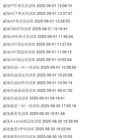
威海PTE考试培训班
2025-09-01 13:58:10
威海ACT考试培训班
2025-09-01 13:37:57
威海AP考试培训班
2025-09-01 13:28:25
威海GMAT培训班
2025-09-01 13:19:41
威海GRE考试培训班
2025-09-01 11:46:04
威海SAT强化培训班
2025-09-01 11:27:05
威海SAT基础培训班
2025-09-01 11:09:15
威海SAT精品培训班
2025-09-01 10:55:54
威海托福一对一培训班
2025-09-01 10:36:59
威海托福强化培训班
2025-09-01 10:20:58
威海托福封闭培训班
2025-09-01 10:00:14
威海托福基础培训班
2025-09-01 09:41:02
威海托福培训班
2025-09-01 09:19:41
威海雅思一对一培训班
2025-08-30 17:00:19
威海雅思培训班
2025-08-30 16:51:46
威海A-Level精品培训班
2025-08-30 16:39:49
威海雅思VIP培训班
2025-08-30 16:22:54
威海雅思封闭培训班
2025-08-30 16:15:53