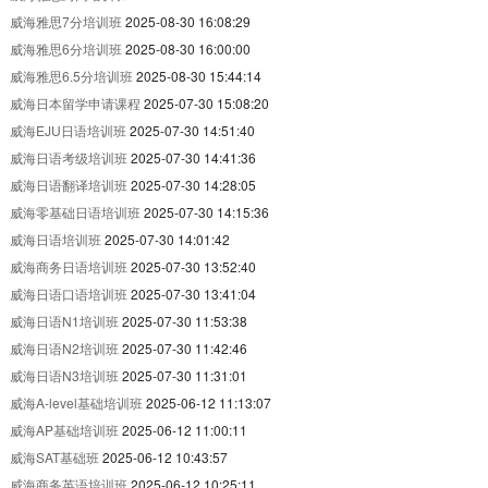
威海雅思7分培训班
2025-08-30 16:08:29
威海雅思6分培训班
2025-08-30 16:00:00
威海雅思6.5分培训班
2025-08-30 15:44:14
威海日本留学申请课程
2025-07-30 15:08:20
威海EJU日语培训班
2025-07-30 14:51:40
威海日语考级培训班
2025-07-30 14:41:36
威海日语翻译培训班
2025-07-30 14:28:05
威海零基础日语培训班
2025-07-30 14:15:36
威海日语培训班
2025-07-30 14:01:42
威海商务日语培训班
2025-07-30 13:52:40
威海日语口语培训班
2025-07-30 13:41:04
威海日语N1培训班
2025-07-30 11:53:38
威海日语N2培训班
2025-07-30 11:42:46
威海日语N3培训班
2025-07-30 11:31:01
威海A-level基础培训班
2025-06-12 11:13:07
威海AP基础培训班
2025-06-12 11:00:11
威海SAT基础班
2025-06-12 10:43:57
威海商务英语培训班
2025-06-12 10:25:11