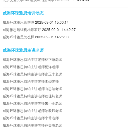
威海环球雅思培训动态
威海环球雅思靠谱吗
2025-09-01 15:00:14
威海雅思培训机构哪家好
2025-09-01 14:42:27
威海环球雅思怎么样
2025-09-01 14:26:03
威海环球雅思主讲老师
威海环球雅思特约主讲老师林正晗老师
威海环球雅思特约主讲老师杨洋老师
威海环球雅思特约主讲老师张玉李老师
威海环球雅思特约主讲老师李烨老师
威海环球雅思特约主讲老师曲思洁老师
威海环球雅思特约主讲老师程佳炜老师
威海环球雅思特约主讲老师朱小萱老师
威海环球雅思特约主讲老师冶欣钰老师
威海环球雅思特约主讲老师李菁老师
威海环球雅思特约主讲老师苏美惠老师